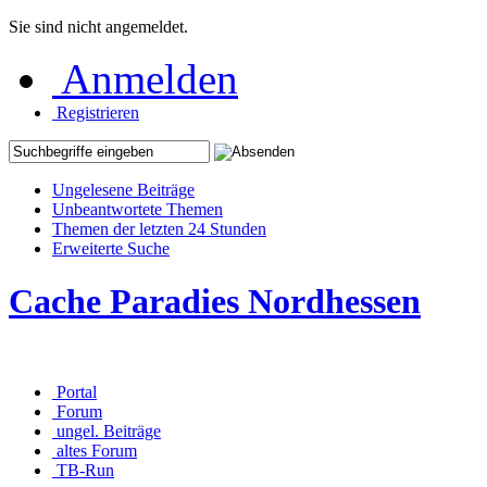
Sie sind nicht angemeldet.
Anmelden
Registrieren
Ungelesene Beiträge
Unbeantwortete Themen
Themen der letzten 24 Stunden
Erweiterte Suche
Cache Paradies Nordhessen
Portal
Forum
ungel. Beiträge
altes Forum
TB-Run