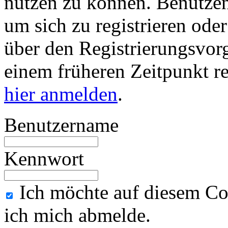
nutzen zu können. Benutze
um sich zu registrieren ode
über den Registrierungsvorga
einem früheren Zeitpunkt re
hier anmelden
.
Benutzername
Kennwort
Ich möchte auf diesem Co
ich mich abmelde.