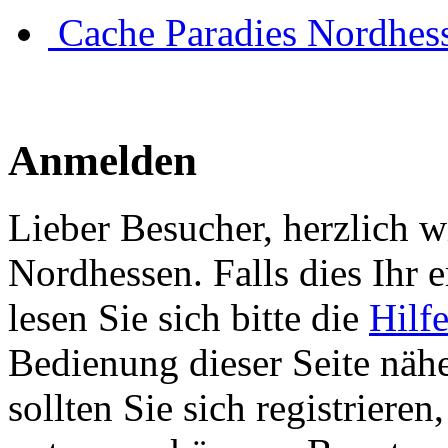
Cache Paradies Nordhes
Anmelden
Lieber Besucher, herzlich 
Nordhessen. Falls dies Ihr er
lesen Sie sich bitte die
Hilf
Bedienung dieser Seite nähe
sollten Sie sich registriere