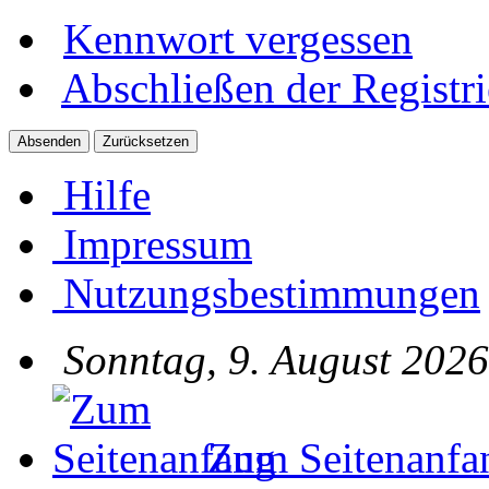
Kennwort vergessen
Abschließen der Registr
Hilfe
Impressum
Nutzungsbestimmungen
Sonntag, 9. August 2026
Zum Seitenanfa