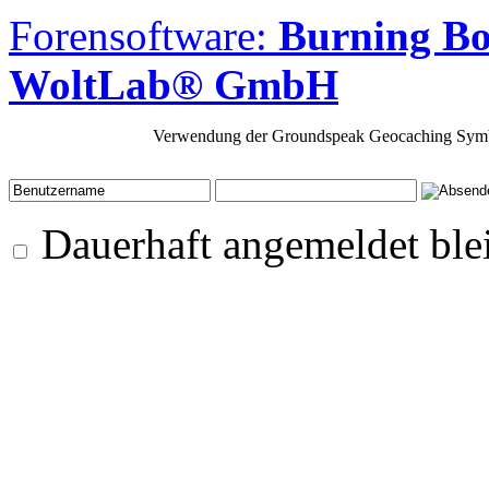
Forensoftware:
Burning Bo
WoltLab® GmbH
Verwendung der Groundspeak Geocaching Symb
Dauerhaft angemeldet ble