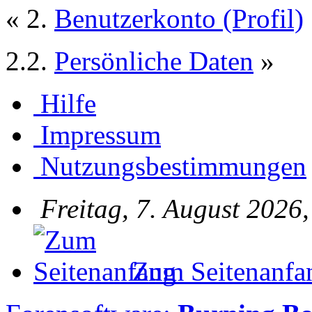
« 2.
Benutzerkonto (Profil)
2.2.
Persönliche Daten
»
Hilfe
Impressum
Nutzungsbestimmungen
Freitag, 7. August 2026
Zum Seitenanfa