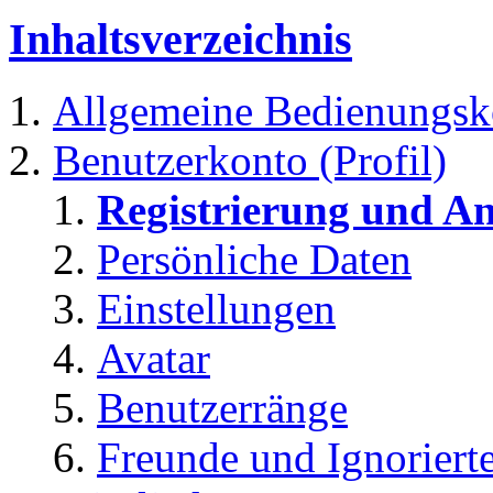
Inhaltsverzeichnis
Allgemeine Bedienungsk
Benutzerkonto (Profil)
Registrierung und A
Persönliche Daten
Einstellungen
Avatar
Benutzerränge
Freunde und Ignoriert