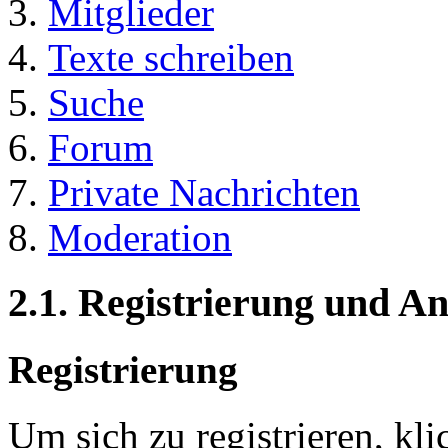
Mitglieder
Texte schreiben
Suche
Forum
Private Nachrichten
Moderation
2.1. Registrierung und 
Registrierung
Um sich zu registrieren, kl