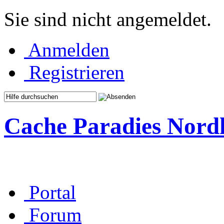
Sie sind nicht angemeldet.
Anmelden
Registrieren
Cache Paradies Nord
Portal
Forum