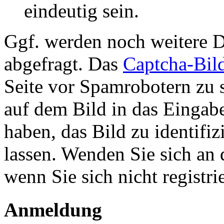
eindeutig sein.
Ggf. werden noch weitere D
abgefragt. Das
Captcha-Bil
Seite vor Spamrobotern zu 
auf dem Bild in das Eingab
haben, das Bild zu identifiz
lassen. Wenden Sie sich an 
wenn Sie sich nicht registr
Anmeldung