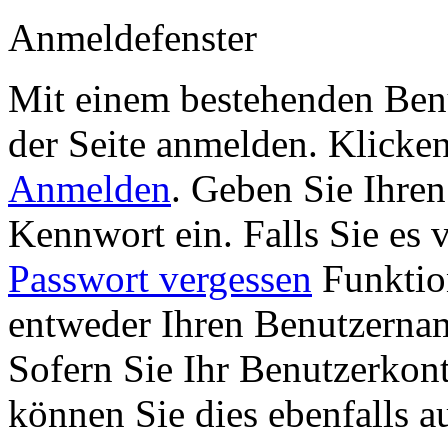
Anmeldefenster
Mit einem bestehenden Benu
der Seite anmelden. Klicke
Anmelden
. Geben Sie Ihre
Kennwort ein. Falls Sie es 
Passwort vergessen
Funktion
entweder Ihren Benutzernam
Sofern Sie Ihr Benutzerkon
können Sie dies ebenfalls a