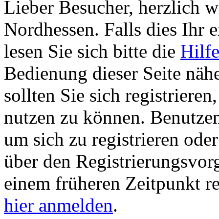
Lieber Besucher, herzlich 
Nordhessen. Falls dies Ihr er
lesen Sie sich bitte die
Hilf
Bedienung dieser Seite nähe
sollten Sie sich registriere
nutzen zu können. Benutze
um sich zu registrieren ode
über den Registrierungsvorga
einem früheren Zeitpunkt re
hier anmelden
.