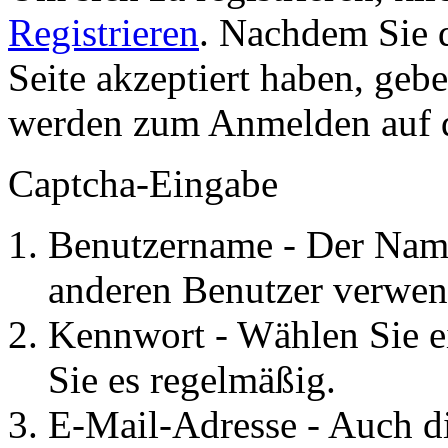
Registrieren
. Nachdem Sie 
Seite akzeptiert haben, gebe
werden zum Anmelden auf de
Captcha-Eingabe
Benutzername - Der Name
anderen Benutzer verwen
Kennwort - Wählen Sie e
Sie es regelmäßig.
E-Mail-Adresse - Auch d