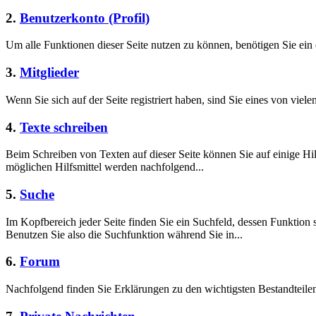
2.
Benutzerkonto (Profil)
Um alle Funktionen dieser Seite nutzen zu können, benötigen Sie ein 
3.
Mitglieder
Wenn Sie sich auf der Seite registriert haben, sind Sie eines von viele
4.
Texte schreiben
Beim Schreiben von Texten auf dieser Seite können Sie auf einige Hil
möglichen Hilfsmittel werden nachfolgend...
5.
Suche
Im Kopfbereich jeder Seite finden Sie ein Suchfeld, dessen Funktion 
Benutzen Sie also die Suchfunktion während Sie in...
6.
Forum
Nachfolgend finden Sie Erklärungen zu den wichtigsten Bestandteil