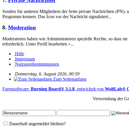
7.
Private Nachrichten
Senden Sie anderen Mitgliedern der Seite private Nachrichten (PN),
Programm kennen. Das Icon vor der Nachricht signalisiert...
8.
Moderation
Moderatoren haben wie Administratoren spezielle Rechte, so dass sie
erforderlich. Unter Profil bearbeiten »...
Hilfe
Impressum
Nutzungsbestimmungen
Donnerstag, 6. August 2026, 00:59
Zum Seitenanfang
Forensoftware:
Burning Board® 3.1.8
, entwickelt von
WoltLab®
Verwendung der Gr
Dauerhaft angemeldet bleiben?