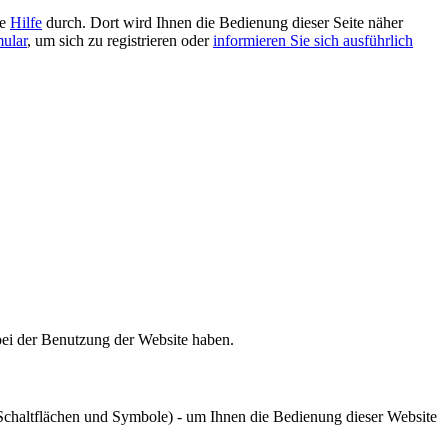
ie
Hilfe
durch. Dort wird Ihnen die Bedienung dieser Seite näher
mular
, um sich zu registrieren oder
informieren Sie sich ausführlich
bei der Benutzung der Website haben.
chaltflächen und Symbole) - um Ihnen die Bedienung dieser Website