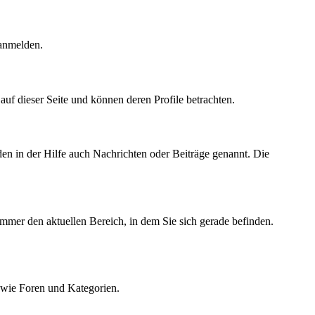
 anmelden.
r auf dieser Seite und können deren Profile betrachten.
den in der Hilfe auch Nachrichten oder Beiträge genannt. Die
immer den aktuellen Bereich, in dem Sie sich gerade befinden.
owie Foren und Kategorien.