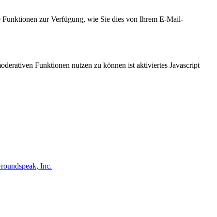
e Funktionen zur Verfügung, wie Sie dies von Ihrem E-Mail-
derativen Funktionen nutzen zu können ist aktiviertes Javascript
roundspeak, Inc.