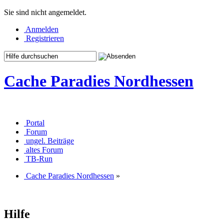
Sie sind nicht angemeldet.
Anmelden
Registrieren
Cache Paradies Nordhessen
Portal
Forum
ungel. Beiträge
altes Forum
TB-Run
Cache Paradies Nordhessen
»
Hilfe