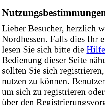
Nutzungsbestimmunge
Lieber Besucher, herzlich 
Nordhessen. Falls dies Ihr er
lesen Sie sich bitte die
Hilf
Bedienung dieser Seite nähe
sollten Sie sich registriere
nutzen zu können. Benutze
um sich zu registrieren ode
über den Registrierungsvorga