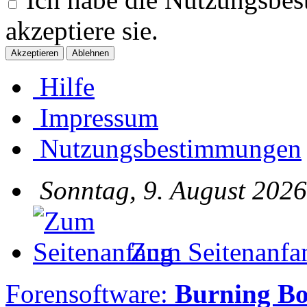
akzeptiere sie.
Hilfe
Impressum
Nutzungsbestimmungen
Sonntag, 9. August 2026
Zum Seitenanfa
Forensoftware:
Burning Bo