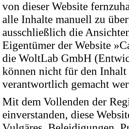
von dieser Website fernzuha
alle Inhalte manuell zu übe
ausschließlich die Ansichte
Eigentümer der Website »C
die WoltLab GmbH (Entwick
können nicht für den Inhalt
verantwortlich gemacht wer
Mit dem Vollenden der Regis
einverstanden, diese Websit
Vulgäres, Beleidigungen, P