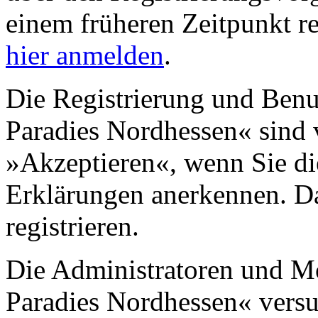
einem früheren Zeitpunkt re
hier anmelden
.
Die Registrierung und Ben
Paradies Nordhessen« sind v
»Akzeptieren«, wenn Sie di
Erklärungen anerkennen. D
registrieren.
Die Administratoren und M
Paradies Nordhessen« versu