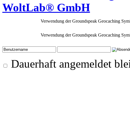
WoltLab® GmbH
Verwendung der Groundspeak Geocaching Symb
Verwendung der Groundspeak Geocaching Symb
Dauerhaft angemeldet ble