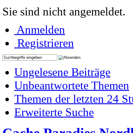
Sie sind nicht angemeldet.
Anmelden
Registrieren
Ungelesene Beiträge
Unbeantwortete Themen
Themen der letzten 24 S
Erweiterte Suche