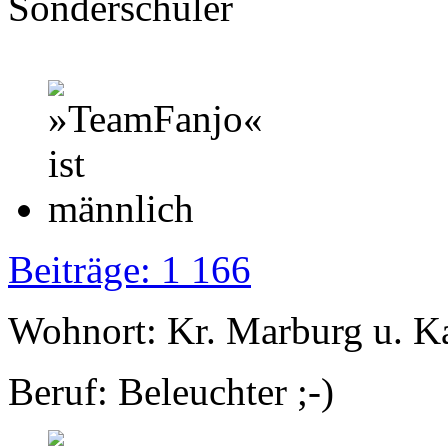
Sonderschüler
Beiträge: 1 166
Wohnort: Kr. Marburg u. K
Beruf: Beleuchter ;-)