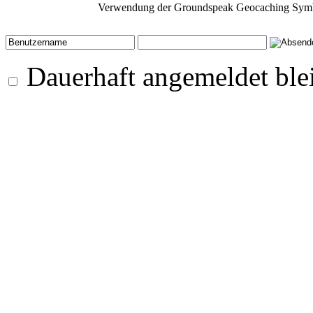
Verwendung der Groundspeak Geocaching Symb
Dauerhaft angemeldet ble