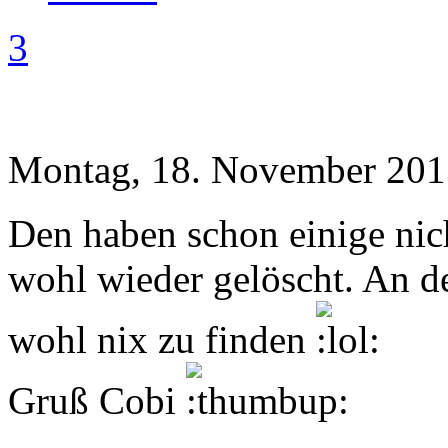
3
Montag, 18. November 201
Den haben schon einige nic
wohl wieder gelöscht. An 
wohl nix zu finden
Gruß Cobi