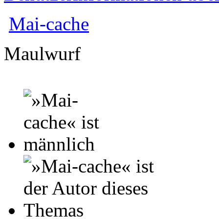
Mai-cache
Maulwurf