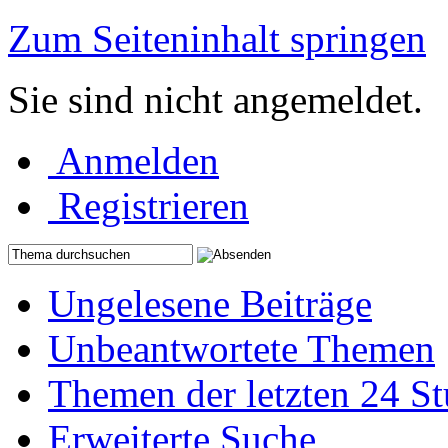
Zum Seiteninhalt springen
Sie sind nicht angemeldet.
Anmelden
Registrieren
Ungelesene Beiträge
Unbeantwortete Themen
Themen der letzten 24 S
Erweiterte Suche