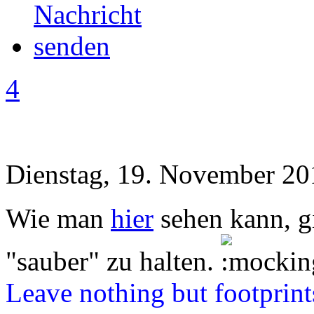
4
Dienstag, 19. November 20
Wie man
hier
sehen kann, g
"sauber" zu halten.
Leave nothing but footprints