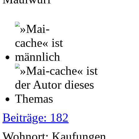
Beiträge: 182
Wohnort: Kaufungen