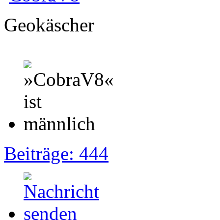
Geokäscher
Beiträge: 444