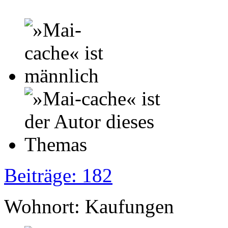
Beiträge: 182
Wohnort: Kaufungen