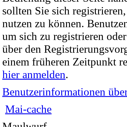
sollten Sie sich registriere
nutzen zu können. Benutze
um sich zu registrieren ode
über den Registrierungsvorga
einem früheren Zeitpunkt re
hier anmelden
.
Benutzerinformationen übe
Mai-cache
Maulwurf