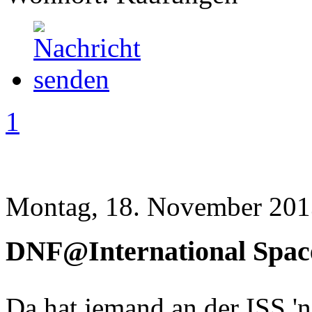
1
Montag, 18. November 201
DNF@International Space
Da hat jemand an der ISS 