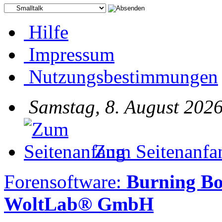
Hilfe
Impressum
Nutzungsbestimmungen
Samstag, 8. August 2026
Zum Seitenanfa
Forensoftware:
Burning Bo
WoltLab® GmbH