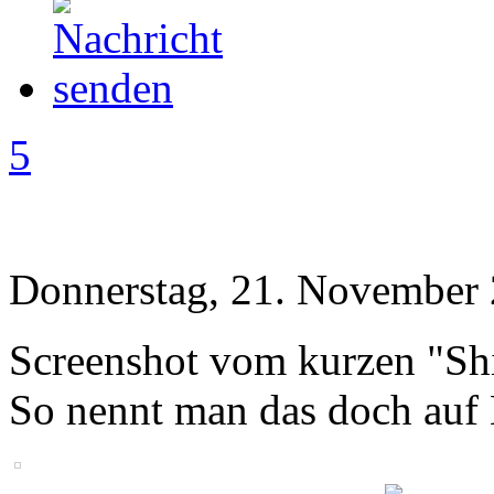
5
Donnerstag, 21. November 
Screenshot vom kurzen "Sh
So nennt man das doch auf