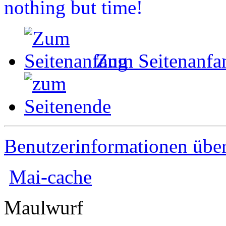
nothing but time!
Zum Seitenanfa
Benutzerinformationen übe
Mai-cache
Maulwurf