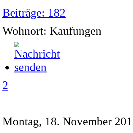
Beiträge: 182
Wohnort: Kaufungen
2
Montag, 18. November 201