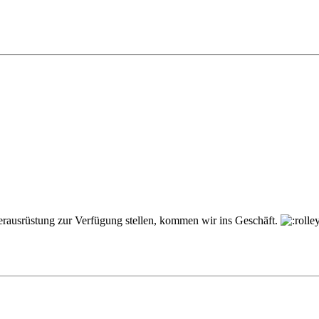
erausrüstung zur Verfügung stellen, kommen wir ins Geschäft.