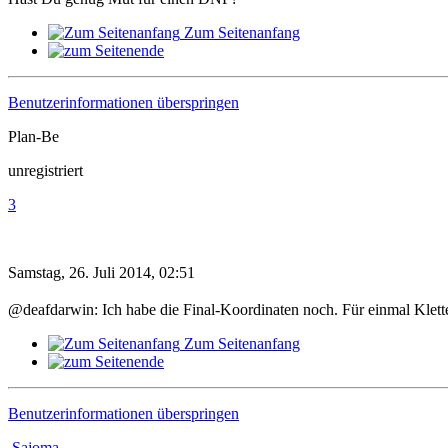
Zum Seitenanfang
Benutzerinformationen überspringen
Plan-Be
unregistriert
3
Samstag, 26. Juli 2014, 02:51
@deafdarwin: Ich habe die Final-Koordinaten noch. Für einmal Klett
Zum Seitenanfang
Benutzerinformationen überspringen
Sajoma