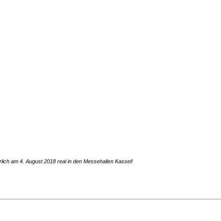
lich am 4. August 2018 real in den Messehallen Kassel!