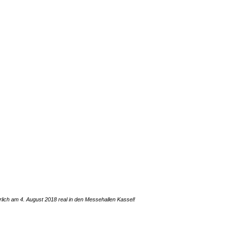
lich am 4. August 2018 real in den Messehallen Kassel!