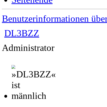
Benutzerinformationen übe
DL3BZZ
Administrator