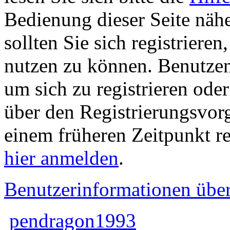
Bedienung dieser Seite nähe
sollten Sie sich registriere
nutzen zu können. Benutze
um sich zu registrieren ode
über den Registrierungsvorga
einem früheren Zeitpunkt re
hier anmelden
.
Benutzerinformationen übe
pendragon1993