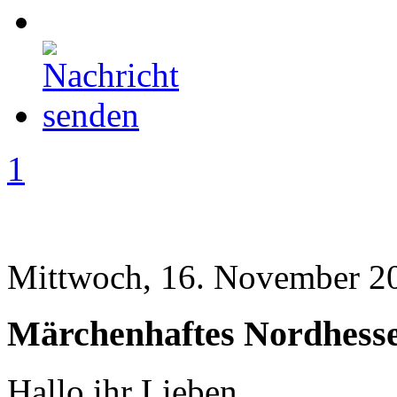
1
Mittwoch, 16. November 2
Märchenhaftes Nordhesse
Hallo ihr Lieben...