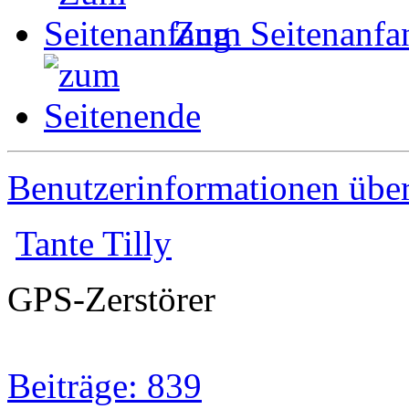
Zum Seitenanfa
Benutzerinformationen übe
Tante Tilly
GPS-Zerstörer
Beiträge: 839