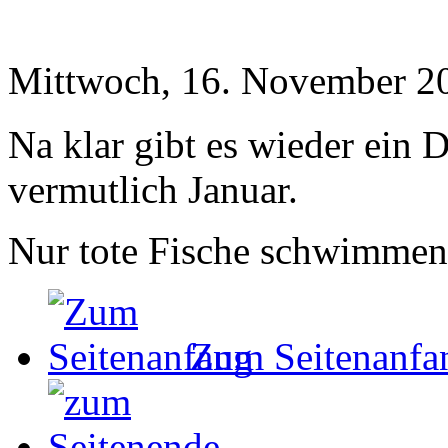
Mittwoch, 16. November 2
Na klar gibt es wieder ein 
vermutlich Januar.
Nur tote Fische schwimme
Zum Seitenanfa