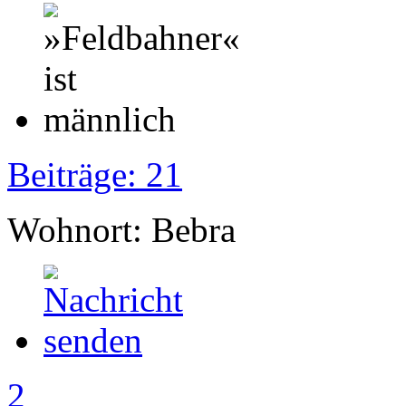
Beiträge: 21
Wohnort: Bebra
2