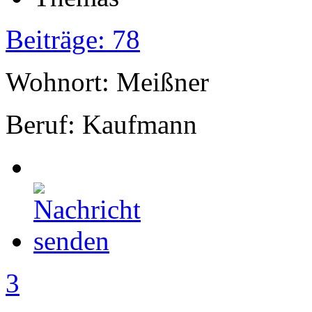
Beiträge: 78
Wohnort: Meißner
Beruf: Kaufmann
3