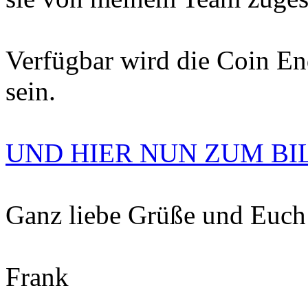
Verfügbar wird die Coin E
sein.
UND HIER NUN ZUM BI
Ganz liebe Grüße und Euch 
Frank