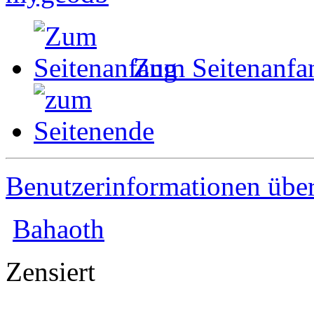
Zum Seitenanfa
Benutzerinformationen übe
Bahaoth
Zensiert