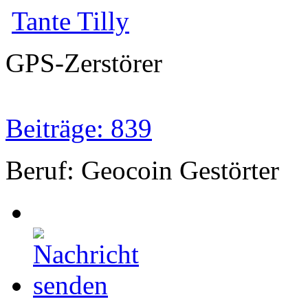
Tante Tilly
GPS-Zerstörer
Beiträge: 839
Beruf: Geocoin Gestörter