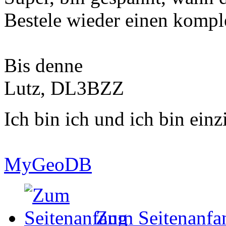
Bestele wieder einen kompl
Bis denne
Lutz, DL3BZZ
Ich bin ich und ich bin einz
MyGeoDB
Zum Seitenanfa