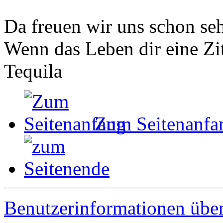
Da freuen wir uns schon se
Wenn das Leben dir eine Zit
Tequila
Zum Seitenanfa
Benutzerinformationen übe