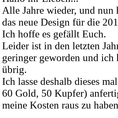
Alle Jahre wieder, und nun 
das neue Design für die 20
Ich hoffe es gefällt Euch.
Leider ist in den letzten J
geringer geworden und ich 
übrig.
Ich lasse deshalb dieses ma
60 Gold, 50 Kupfer) anfert
meine Kosten raus zu haben