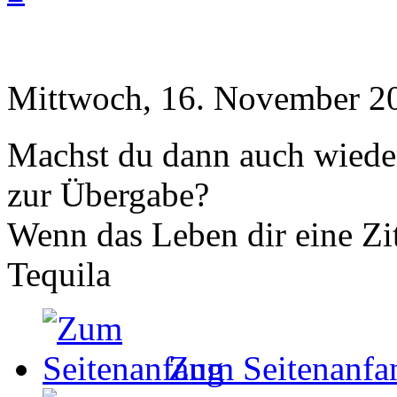
Mittwoch, 16. November 2
Machst du dann auch wieder
zur Übergabe?
Wenn das Leben dir eine Zit
Tequila
Zum Seitenanfa