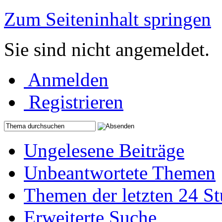
Zum Seiteninhalt springen
Sie sind nicht angemeldet.
Anmelden
Registrieren
Ungelesene Beiträge
Unbeantwortete Themen
Themen der letzten 24 S
Erweiterte Suche