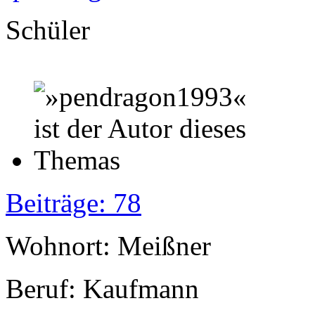
Schüler
Beiträge: 78
Wohnort: Meißner
Beruf: Kaufmann