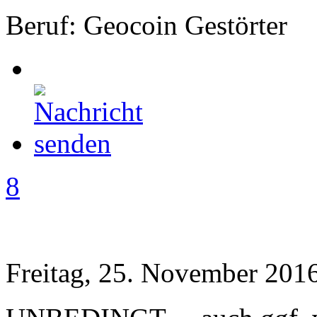
Beruf: Geocoin Gestörter
8
Freitag, 25. November 2016