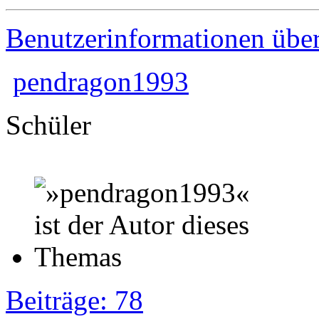
Benutzerinformationen übe
pendragon1993
Schüler
Beiträge: 78