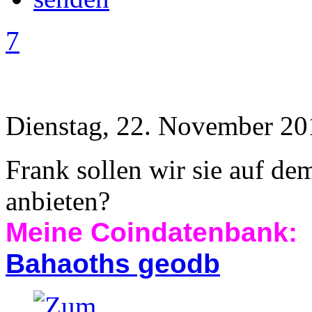
7
Dienstag, 22. November 20
Frank sollen wir sie auf d
anbieten?
Meine Coindatenbank:
Bahaoths geodb