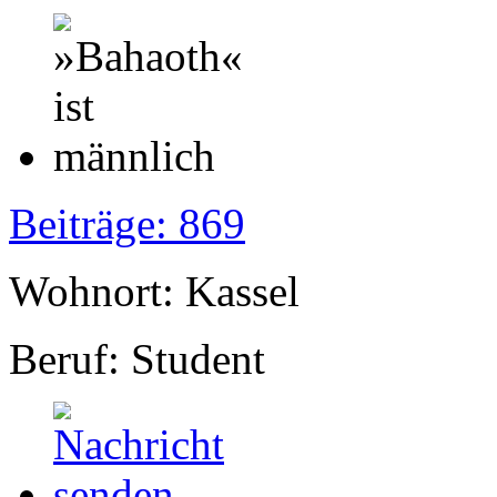
Beiträge: 869
Wohnort: Kassel
Beruf: Student