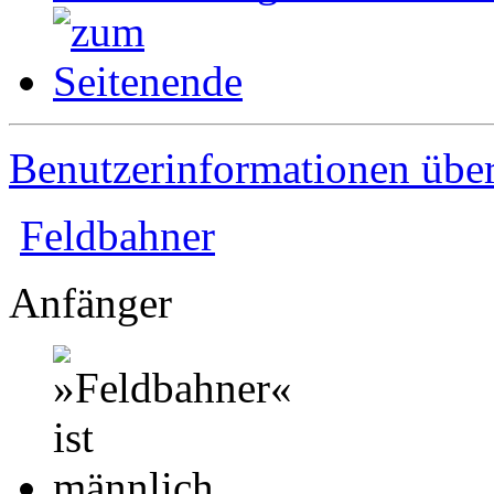
Benutzerinformationen übe
Feldbahner
Anfänger