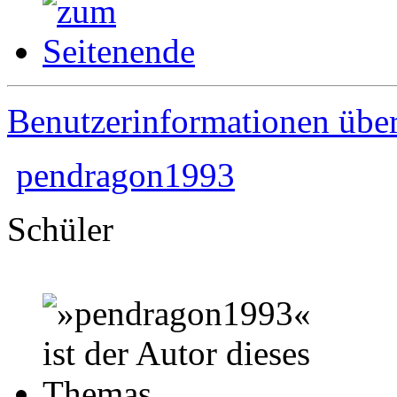
Benutzerinformationen übe
pendragon1993
Schüler