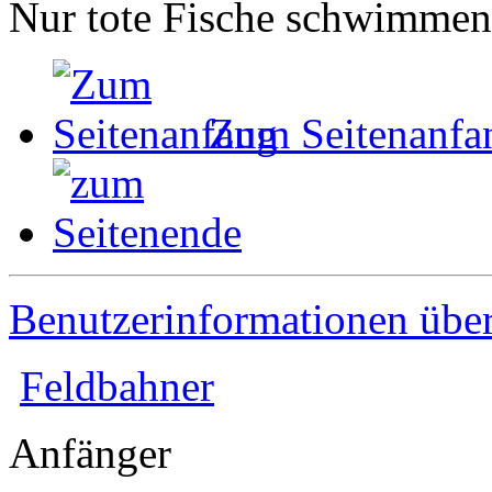
Nur tote Fische schwimme
Zum Seitenanfa
Benutzerinformationen übe
Feldbahner
Anfänger