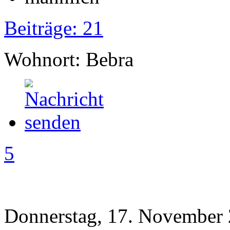
Beiträge: 21
Wohnort: Bebra
5
Donnerstag, 17. November 