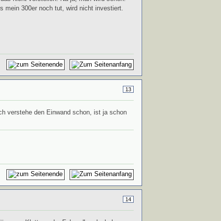
mein 300er noch tut, wird nicht investiert.
13
ch verstehe den Einwand schon, ist ja schon
14