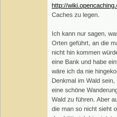
http://wiki.opencaching
Caches zu legen.
Ich kann nur sagen, wa
Orten geführt, an die 
nicht hin kommen würde
eine Bank und habe ein
wäre ich da nie hinge
Denkmal im Wald sein, e
eine schöne Wanderung.
Wald zu führen. Aber au
die man so nicht sieht 