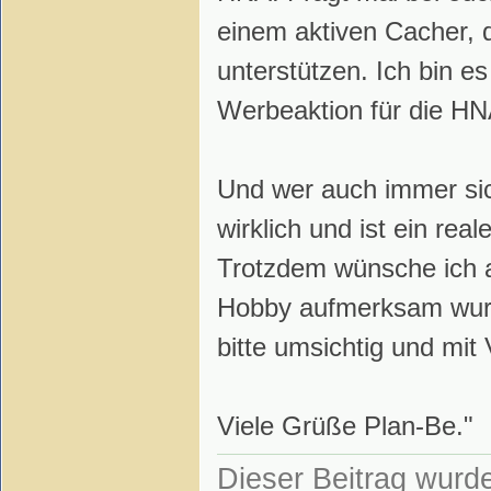
einem aktiven Cacher, d
unterstützen. Ich bin es
Werbeaktion für die HN
Und wer auch immer sic
wirklich und ist ein rea
Trotzdem wünsche ich a
Hobby aufmerksam wurd
bitte umsichtig und mi
Viele Grüße Plan-Be."
Dieser Beitrag wurde 