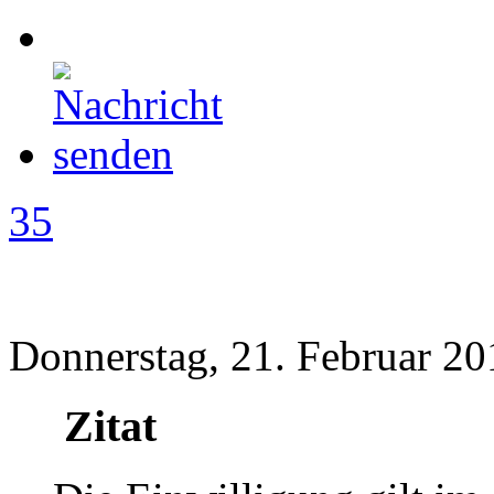
35
Donnerstag, 21. Februar 20
Zitat