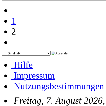
1
2
Hilfe
Impressum
Nutzungsbestimmungen
Freitag, 7. August 2026