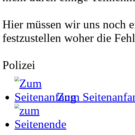
Hier müssen wir uns noch e
festzustellen woher die Fe
Polizei
Zum Seitenanfa