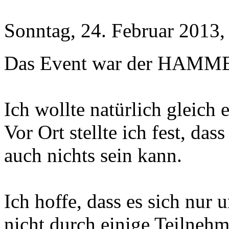
Sonntag, 24. Februar 2013,
Das Event war der HAMM
Ich wollte natürlich gleich 
Vor Ort stellte ich fest, dass
auch nichts sein kann.
Ich hoffe, dass es sich nur
nicht durch einige Teilnehm