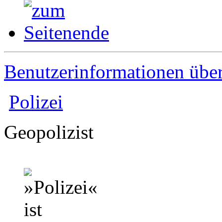
Benutzerinformationen übe
Polizei
Geopolizist