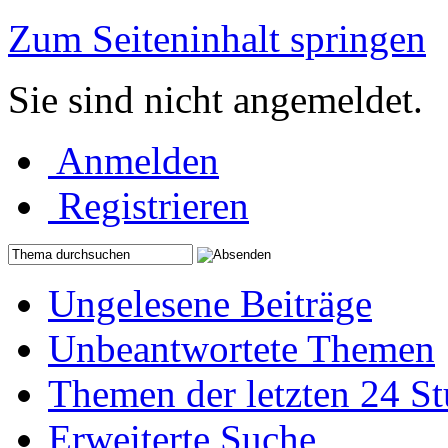
Zum Seiteninhalt springen
Sie sind nicht angemeldet.
Anmelden
Registrieren
Ungelesene Beiträge
Unbeantwortete Themen
Themen der letzten 24 S
Erweiterte Suche