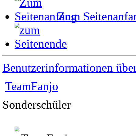
Zum Seitenanfa
Benutzerinformationen übe
TeamFanjo
Sonderschüler