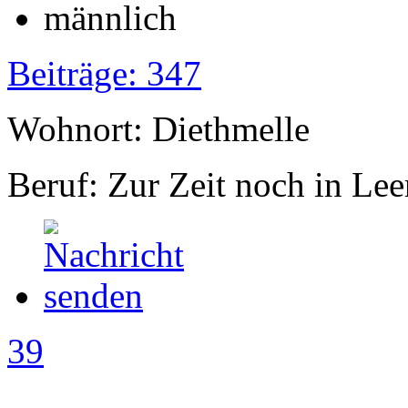
Beiträge: 347
Wohnort: Diethmelle
Beruf: Zur Zeit noch in Lee
39