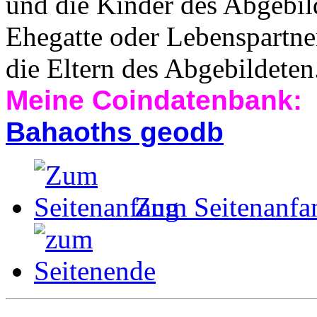
und die Kinder des Abgebil
Ehegatte oder Lebenspartne
die Eltern des Abgebildeten
Meine Coindatenbank:
Bahaoths geodb
Zum Seitenanfa