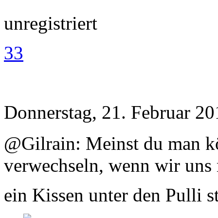
unregistriert
33
Donnerstag, 21. Februar 20
@Gilrain: Meinst du man kö
verwechseln, wenn wir uns 
ein Kissen unter den Pulli 