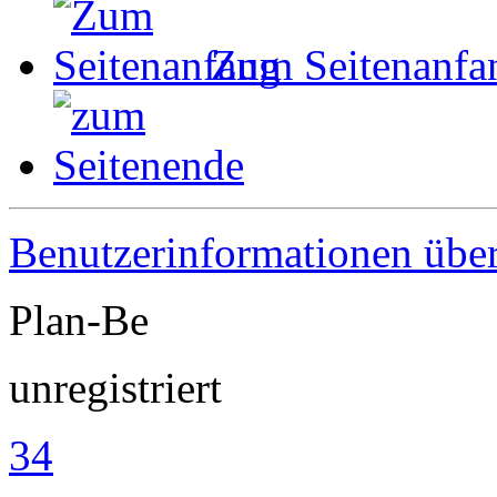
Zum Seitenanfa
Benutzerinformationen übe
Plan-Be
unregistriert
34