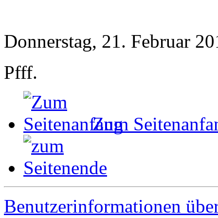
Donnerstag, 21. Februar 20
Pfff.
Zum Seitenanfa
Benutzerinformationen übe