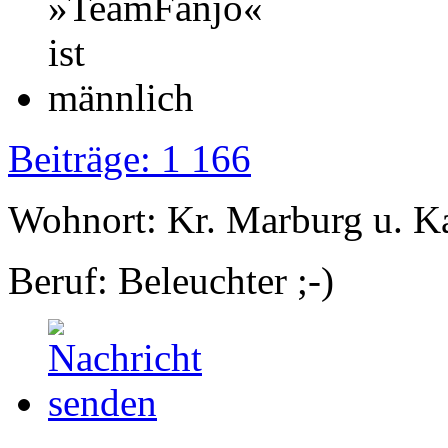
Beiträge: 1 166
Wohnort: Kr. Marburg u. K
Beruf: Beleuchter ;-)