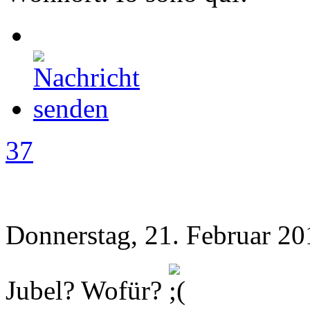
37
Donnerstag, 21. Februar 20
Jubel? Wofür?