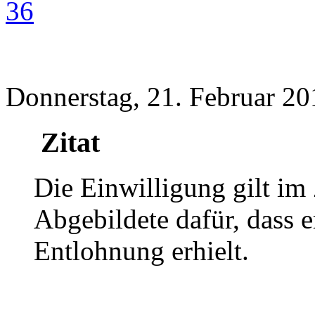
36
Donnerstag, 21. Februar 20
Zitat
Die Einwilligung gilt im 
Abgebildete dafür, dass er
Entlohnung erhielt.