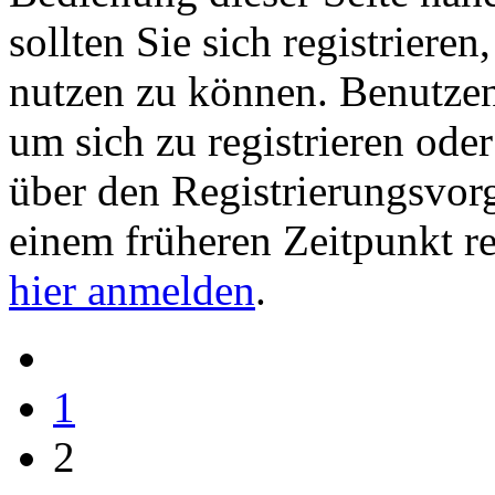
sollten Sie sich registriere
nutzen zu können. Benutze
um sich zu registrieren ode
über den Registrierungsvorga
einem früheren Zeitpunkt re
hier anmelden
.
1
2