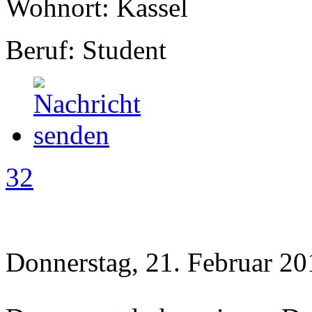
Wohnort: Kassel
Beruf: Student
32
Donnerstag, 21. Februar 20