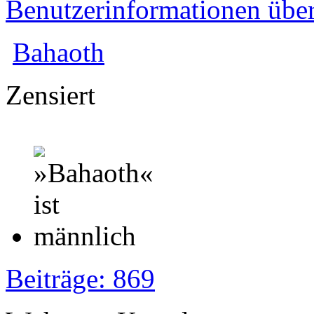
Benutzerinformationen übe
Bahaoth
Zensiert
Beiträge: 869