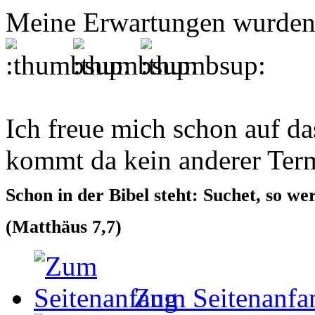
Meine Erwartungen wurden b
Ich freue mich schon auf da
kommt da kein anderer Ter
Schon in der Bibel steht: Suchet, so
werd
(Matthäus 7,7)
Zum Seitenanfa