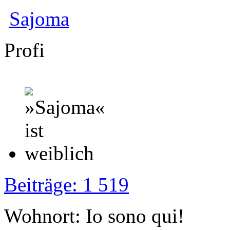
Sajoma
Profi
Beiträge: 1 519
Wohnort: Io sono qui!