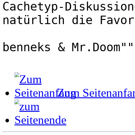
Cachetyp-Diskussion
natürlich die Favor
benneks & Mr.Doom""
Zum Seitenanfa