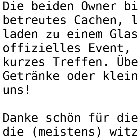
Die beiden Owner bi
betreutes Cachen, l
laden zu einem Glas
offizielles Event, 
kurzes Treffen. Übe
Getränke oder klein
uns!
Danke schön für die
die (meistens) witz