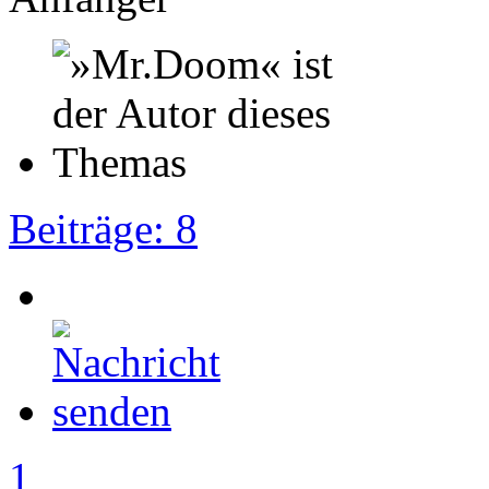
Beiträge: 8
1