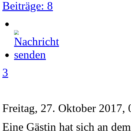
Beiträge: 8
3
Freitag, 27. Oktober 2017, 
Eine Gästin hat sich an dem