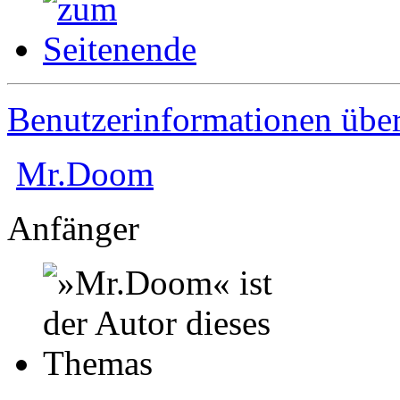
Benutzerinformationen übe
Mr.Doom
Anfänger