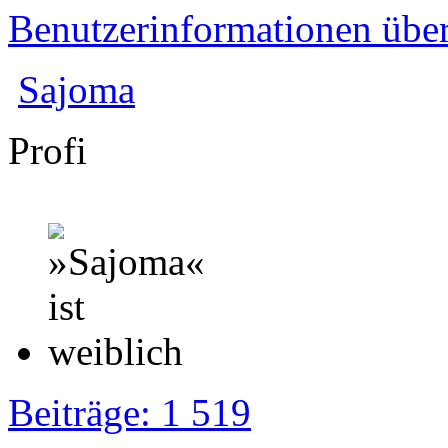
Benutzerinformationen übe
Sajoma
Profi
Beiträge: 1 519