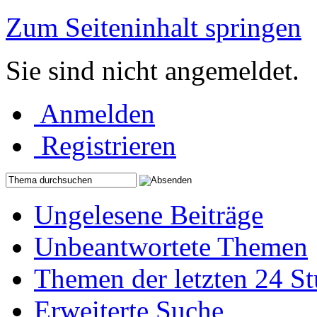
Zum Seiteninhalt springen
Sie sind nicht angemeldet.
Anmelden
Registrieren
Ungelesene Beiträge
Unbeantwortete Themen
Themen der letzten 24 S
Erweiterte Suche