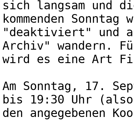
sich langsam und di
kommenden Sonntag w
"deaktiviert" und a
Archiv" wandern. Fü
wird es eine Art Fi
Am Sonntag, 17. Sep
bis 19:30 Uhr (also
den angegebenen Koo