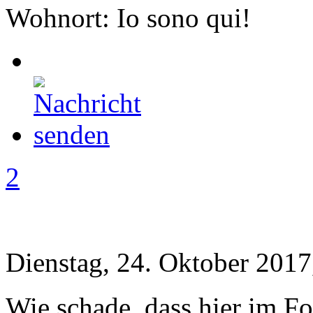
Wohnort: Io sono qui!
2
Dienstag, 24. Oktober 2017
Wie schade, dass hier im Fo