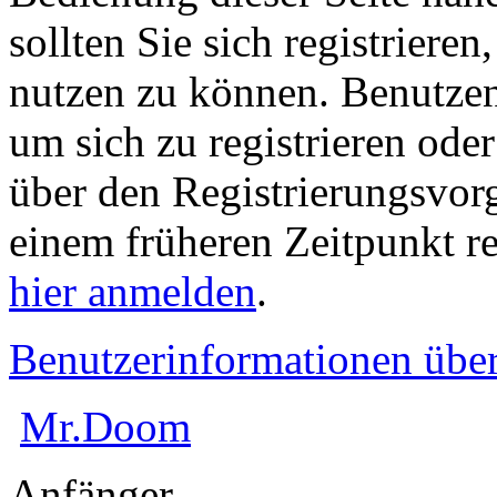
sollten Sie sich registriere
nutzen zu können. Benutze
um sich zu registrieren ode
über den Registrierungsvorga
einem früheren Zeitpunkt re
hier anmelden
.
Benutzerinformationen übe
Mr.Doom
Anfänger