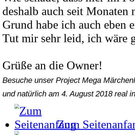
deshalb auch seit Monaten 
Grund habe ich auch eben er
Tut mir sehr leid, ich wär
Grüße an die Owner!
Besuche unser Project Mega Märchenhaf
und natürlich am 4. August 2018 real 
Zum Seitenanfa