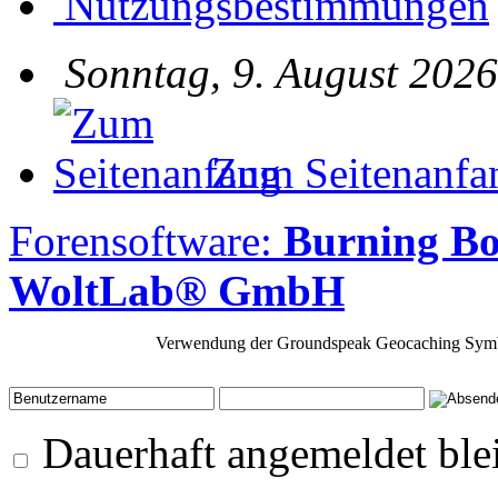
Nutzungsbestimmungen
Sonntag, 9. August 2026
Zum Seitenanfa
Forensoftware:
Burning Bo
WoltLab® GmbH
Verwendung der Groundspeak Geocaching Symb
Dauerhaft angemeldet ble