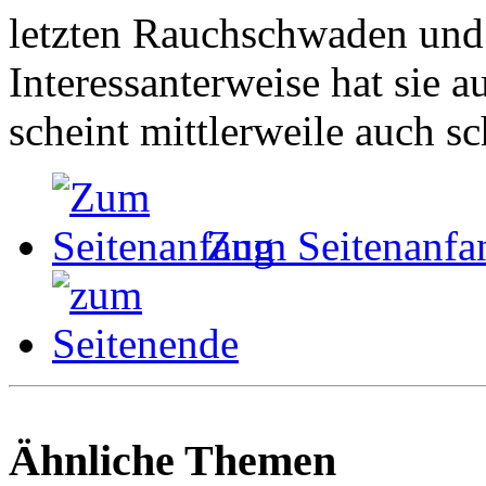
letzten Rauchschwaden und
Interessanterweise hat sie 
scheint mittlerweile auch sc
Zum Seitenanfa
Ähnliche Themen